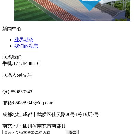
新闻中心
业界动态
我们的动态
联系我们
手机:17778488816
联系人:吴先生
QQ:850859343
邮箱:850859343@qq.com
成都地址:成都市武侯区佳灵路20号1栋16层7号
南充地址:四川省南充市南部县