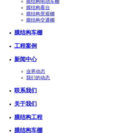
膜结构电动车棚
膜结构看台
膜结构景观棚
膜结构交通棚
膜结构车棚
工程案例
新闻中心
业界动态
我们的动态
联系我们
关于我们
膜结构工程
膜结构车棚