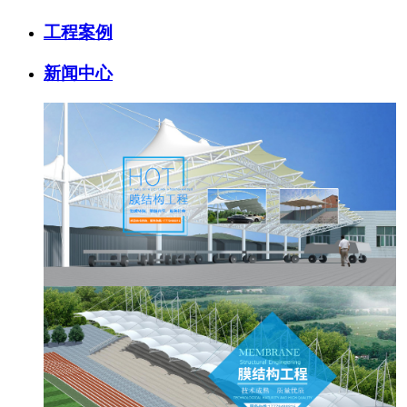
工程案例
新闻中心