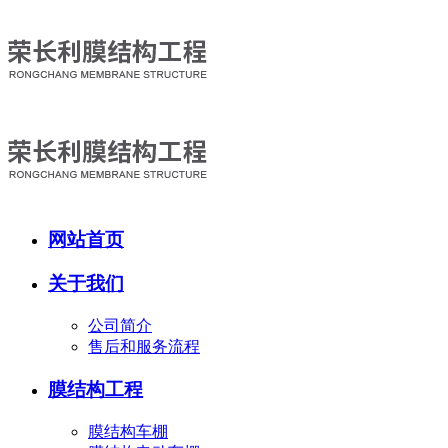
网站首页
关于我们
公司简介
售后和服务流程
膜结构工程
膜结构车棚