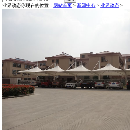
业界动态
你现在的位置：
网站首页
>
新闻中心
>
业界动态
>